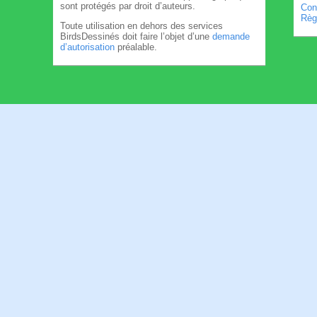
sont protégés par droit d’auteurs.
Cond
Règl
Toute utilisation en dehors des services
BirdsDessinés doit faire l’objet d’une
demande
d’autorisation
préalable.