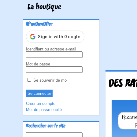
La boutique
M'authentifier
Identifiant ou adresse e-mail
Mot de passe
DES RA
Se souvenir de moi
Créer un compte
Mot de passe oublié
Rechercher sur le site
Rechercher :