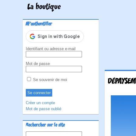
La boutique
M'authentifier
Identifiant ou adresse e-mail
Mot de passe
DÉPAYSEM
Se souvenir de moi
Créer un compte
Mot de passe oublié
Rechercher sur le site
Rechercher :