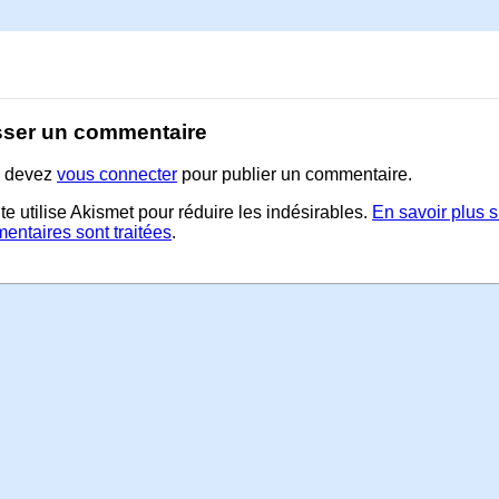
sser un commentaire
 devez
vous connecter
pour publier un commentaire.
te utilise Akismet pour réduire les indésirables.
En savoir plus 
entaires sont traitées
.