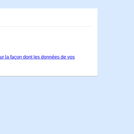
sur la façon dont les données de vos