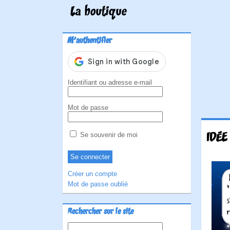
La boutique
M'authentifier
Identifiant ou adresse e-mail
Mot de passe
IDÉE
Se souvenir de moi
Créer un compte
Mot de passe oublié
Rechercher sur le site
Rechercher :