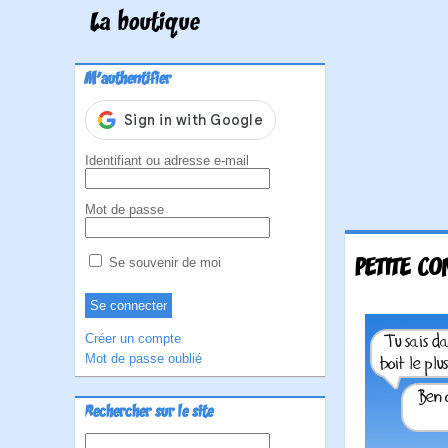
La boutique
M'authentifier
Identifiant ou adresse e-mail
Mot de passe
PETITE CO
Se souvenir de moi
Créer un compte
Mot de passe oublié
Rechercher sur le site
Rechercher :