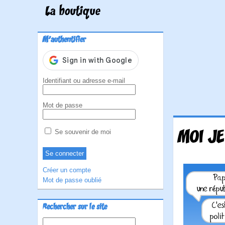
La boutique
M'authentifier
Identifiant ou adresse e-mail
Mot de passe
MOI JE
Se souvenir de moi
Créer un compte
Mot de passe oublié
Rechercher sur le site
Rechercher :