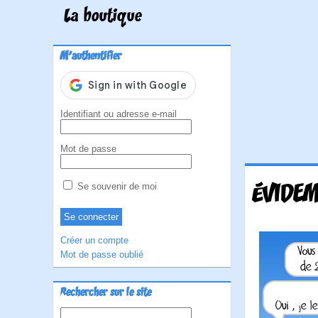
La boutique
M'authentifier
Identifiant ou adresse e-mail
Mot de passe
ÉVIDEM
Se souvenir de moi
Créer un compte
Mot de passe oublié
Rechercher sur le site
Rechercher :