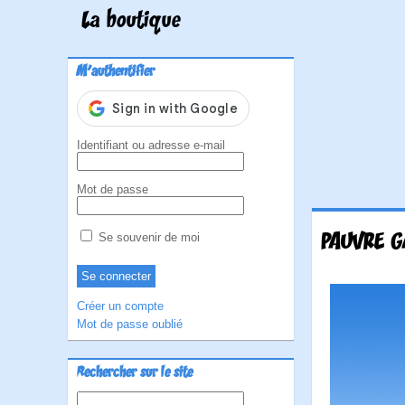
La boutique
M'authentifier
Identifiant ou adresse e-mail
Mot de passe
PAUVRE G
Se souvenir de moi
Créer un compte
Mot de passe oublié
Rechercher sur le site
Rechercher :