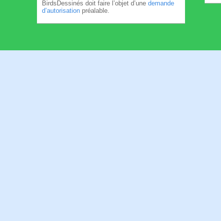
BirdsDessinés doit faire l’objet d’une
demande
d’autorisation
préalable.