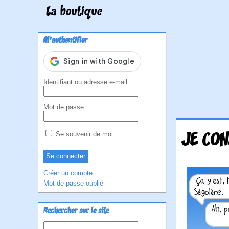
La boutique
M'authentifier
Identifiant ou adresse e-mail
Mot de passe
JE CON
Se souvenir de moi
Créer un compte
Mot de passe oublié
Rechercher sur le site
Rechercher :