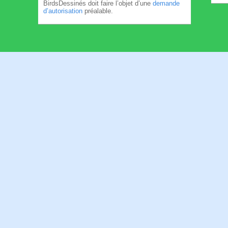
BirdsDessinés doit faire l’objet d’une
demande
d’autorisation
préalable.