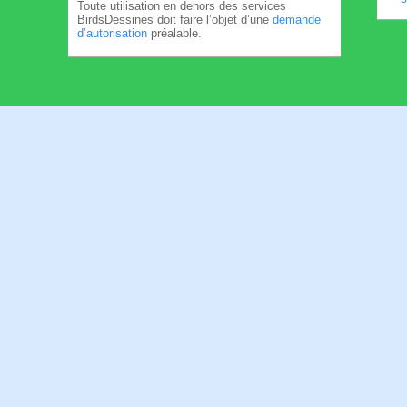
Toute utilisation en dehors des services
BirdsDessinés doit faire l’objet d’une
demande
d’autorisation
préalable.