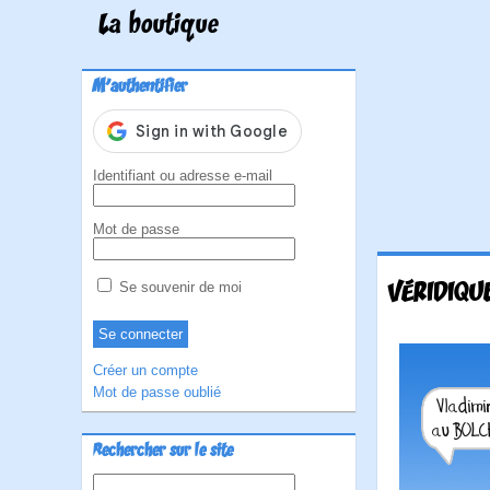
La boutique
M'authentifier
Identifiant ou adresse e-mail
Mot de passe
VÉRIDIQU
Se souvenir de moi
Créer un compte
Mot de passe oublié
Rechercher sur le site
Rechercher :