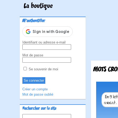
La boutique
M'authentifier
Identifiant ou adresse e-mail
Mot de passe
MOTS CRO
Se souvenir de moi
Créer un compte
Mot de passe oublié
Rechercher sur le site
Rechercher :