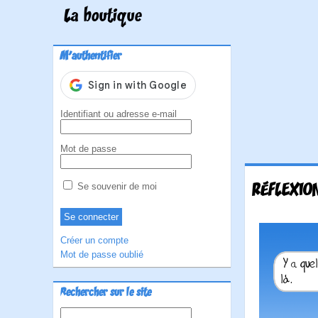
La boutique
M'authentifier
Identifiant ou adresse e-mail
Mot de passe
RÉFLEXIO
Se souvenir de moi
Créer un compte
Mot de passe oublié
Rechercher sur le site
Rechercher :