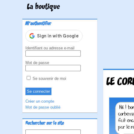
La boutique
M'authentifier
Identifiant ou adresse e-mail
Mot de passe
LE COR
Se souvenir de moi
Créer un compte
Mot de passe oublié
Rechercher sur le site
Rechercher :