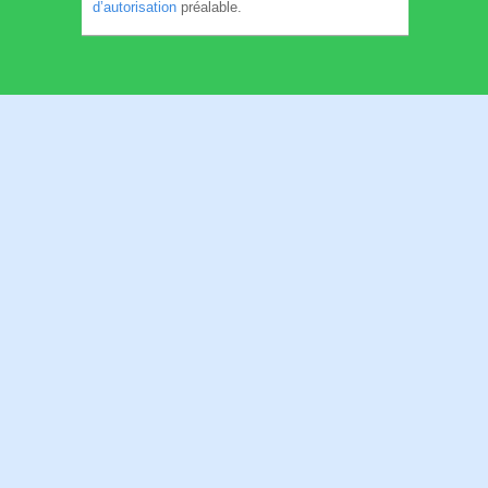
d’autorisation
préalable.