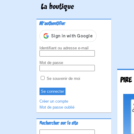
La boutique
M'authentifier
Identifiant ou adresse e-mail
Mot de passe
PIRE
Se souvenir de moi
Créer un compte
Mot de passe oublié
Rechercher sur le site
Rechercher :