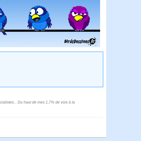
cialistes... Du haut de mes 1,7% de voix à la