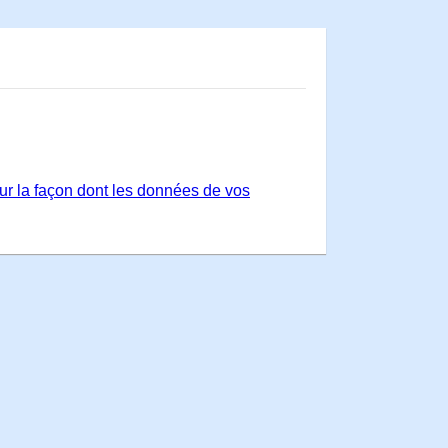
sur la façon dont les données de vos