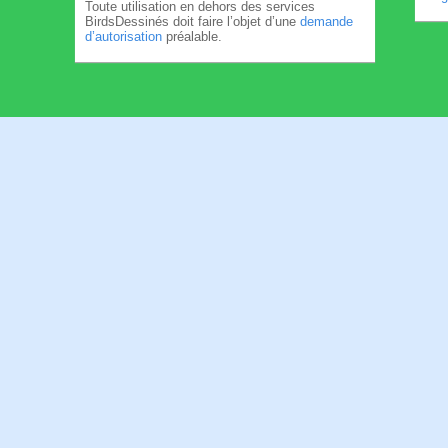
Toute utilisation en dehors des services
BirdsDessinés doit faire l’objet d’une
demande
d’autorisation
préalable.