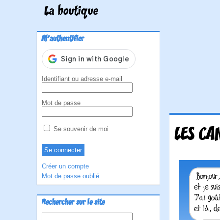
La boutique
M'authentifier
Identifiant ou adresse e-mail
Mot de passe
LES CA
Se souvenir de moi
Créer un compte
Mot de passe oublié
Rechercher sur le site
Rechercher :