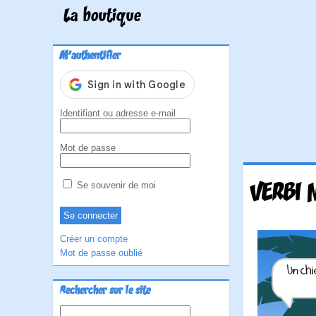
La boutique
M'authentifier
Identifiant ou adresse e-mail
Mot de passe
VERBI 
Se souvenir de moi
Créer un compte
Mot de passe oublié
Rechercher sur le site
Rechercher :