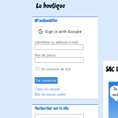
La boutique
M'authentifier
Identifiant ou adresse e-mail
Mot de passe
SAC 
Se souvenir de moi
Créer un compte
Mot de passe oublié
Rechercher sur le site
Rechercher :