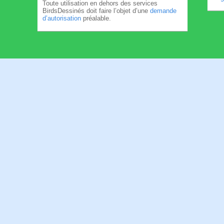
Toute utilisation en dehors des services
BirdsDessinés doit faire l’objet d’une
demande
d’autorisation
préalable.