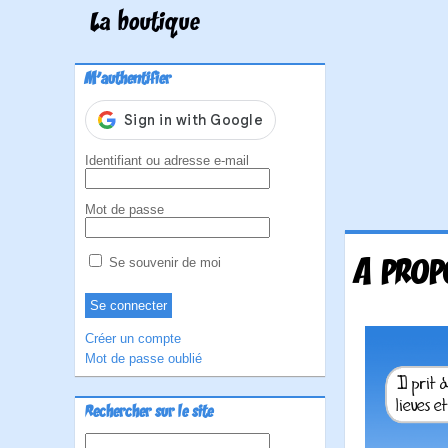
La boutique
M'authentifier
Identifiant ou adresse e-mail
Mot de passe
A PROP
Se souvenir de moi
Créer un compte
Mot de passe oublié
Rechercher sur le site
Rechercher :