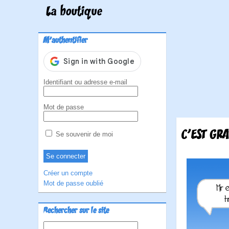
La boutique
M'authentifier
Identifiant ou adresse e-mail
Mot de passe
C'EST GR
Se souvenir de moi
Créer un compte
Mot de passe oublié
Rechercher sur le site
Rechercher :