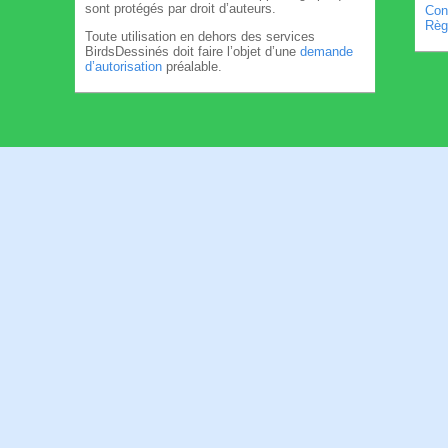
sont protégés par droit d’auteurs.
Cond
Règl
Toute utilisation en dehors des services
BirdsDessinés doit faire l’objet d’une
demande
d’autorisation
préalable.