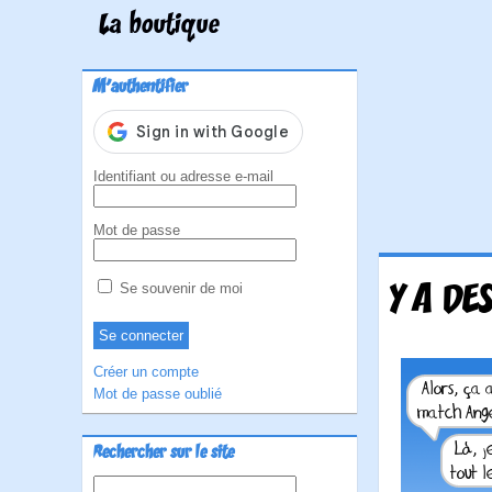
La boutique
M'authentifier
Identifiant ou adresse e-mail
Mot de passe
Y A DE
Se souvenir de moi
Créer un compte
Mot de passe oublié
Rechercher sur le site
Rechercher :