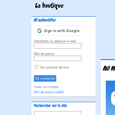
La boutique
M'authentifier
Identifiant ou adresse e-mail
Mot de passe
AU M
Se souvenir de moi
Créer un compte
Mot de passe oublié
Rechercher sur le site
Rechercher :