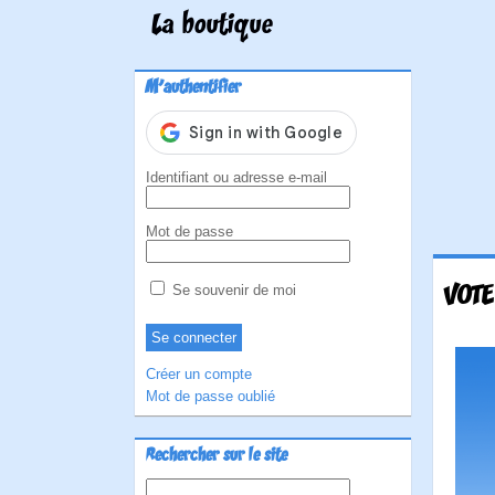
La boutique
M'authentifier
Identifiant ou adresse e-mail
Mot de passe
VOTE
Se souvenir de moi
Créer un compte
Mot de passe oublié
Rechercher sur le site
Rechercher :