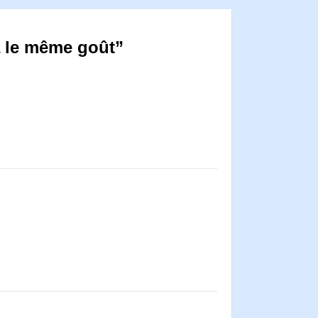
ra le même goût”