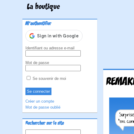
La boutique
M'authentifier
Identifiant ou adresse e-mail
Mot de passe
REMAKE
Se souvenir de moi
Créer un compte
Mot de passe oublié
Rechercher sur le site
Rechercher :