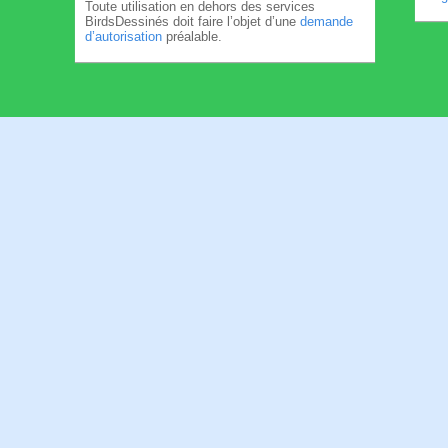
Toute utilisation en dehors des services
BirdsDessinés doit faire l’objet d’une
demande
d’autorisation
préalable.