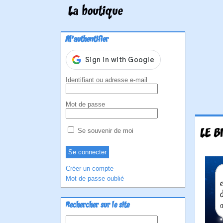
La boutique
M'authentifier
Identifiant ou adresse e-mail
Mot de passe
LE B
Se souvenir de moi
Créer un compte
Mot de passe oublié
Rechercher sur le site
Rechercher :