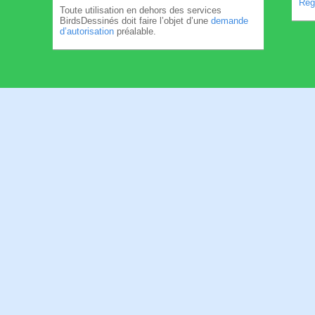
Règl
Toute utilisation en dehors des services
BirdsDessinés doit faire l’objet d’une
demande
d’autorisation
préalable.