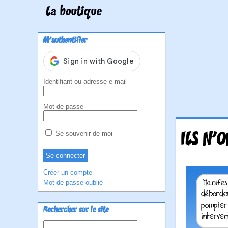
La boutique
M'authentifier
Identifiant ou adresse e-mail
Mot de passe
ILS N'
Se souvenir de moi
Créer un compte
Mot de passe oublié
Rechercher sur le site
Rechercher :