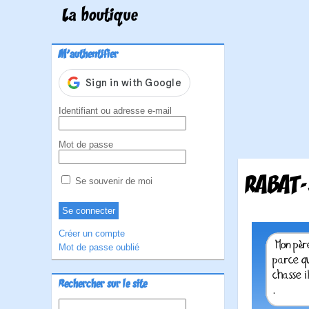
La boutique
M'authentifier
Identifiant ou adresse e-mail
Mot de passe
RABAT-
Se souvenir de moi
Créer un compte
Mot de passe oublié
Rechercher sur le site
Rechercher :