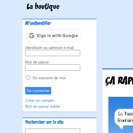
La boutique
M'authentifier
Identifiant ou adresse e-mail
Mot de passe
ÇA RAP
Se souvenir de moi
Créer un compte
Mot de passe oublié
Rechercher sur le site
Rechercher :