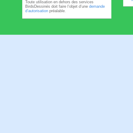
Toute utilisation en dehors des services
BirdsDessinés doit faire l’objet d’une
demande
d’autorisation
préalable.