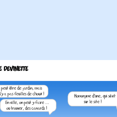
TE DEVINETTE