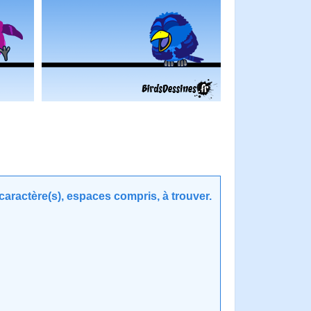
aractère(s), espaces compris, à trouver.