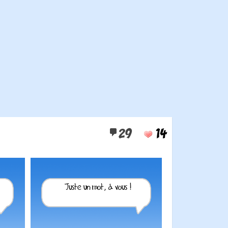
29
14