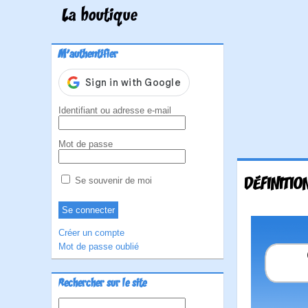
La boutique
M'authentifier
Identifiant ou adresse e-mail
Mot de passe
DÉFINITIO
Se souvenir de moi
Créer un compte
Mot de passe oublié
Rechercher sur le site
Rechercher :