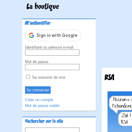
La boutique
M'authentifier
Identifiant ou adresse e-mail
Mot de passe
RSA
Se souvenir de moi
Créer un compte
Mot de passe oublié
Rechercher sur le site
Rechercher :