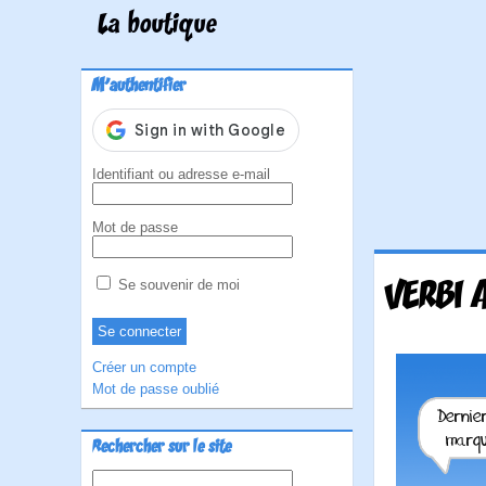
La boutique
M'authentifier
Identifiant ou adresse e-mail
Mot de passe
VERBI 
Se souvenir de moi
Créer un compte
Mot de passe oublié
Rechercher sur le site
Rechercher :