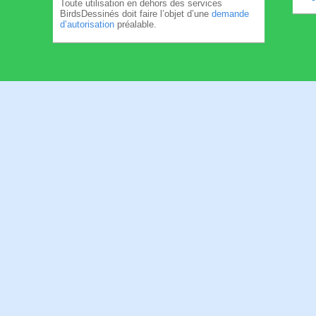
Toute utilisation en dehors des services
BirdsDessinés doit faire l’objet d’une
demande
d’autorisation
préalable.