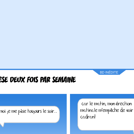
BD INÉDITE
ÈSE DEUX FOIS PAR SEMAINE