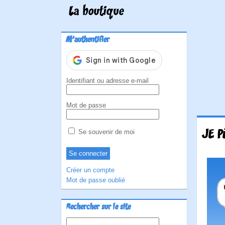
La boutique
M'authentifier
Identifiant ou adresse e-mail
Mot de passe
JE P
Se souvenir de moi
Créer un compte
Mot de passe oublié
Rechercher sur le site
Rechercher :