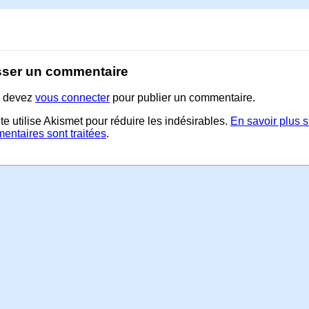
sser un commentaire
 devez
vous connecter
pour publier un commentaire.
te utilise Akismet pour réduire les indésirables.
En savoir plus 
entaires sont traitées
.