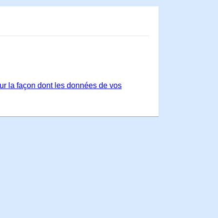
sur la façon dont les données de vos