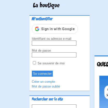
La boutique
M'authentifier
Identifiant ou adresse e-mail
Mot de passe
QUEL
Se souvenir de moi
Créer un compte
Mot de passe oublié
Rechercher sur le site
Rechercher :