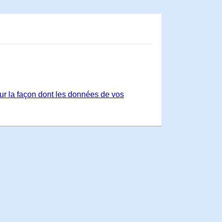
sur la façon dont les données de vos