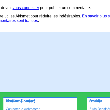
 devez
vous connecter
pour publier un commentaire.
te utilise Akismet pour réduire les indésirables.
En savoir plus 
entaires sont traitées
.
Mentions & contact
Produits
Contacter le webmaster
Birds Dessinés