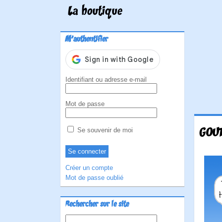
La boutique
M'authentifier
Identifiant ou adresse e-mail
Mot de passe
GOUT
Se souvenir de moi
Créer un compte
Mot de passe oublié
Rechercher sur le site
Rechercher :