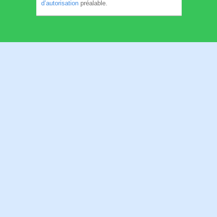
d’autorisation
préalable.