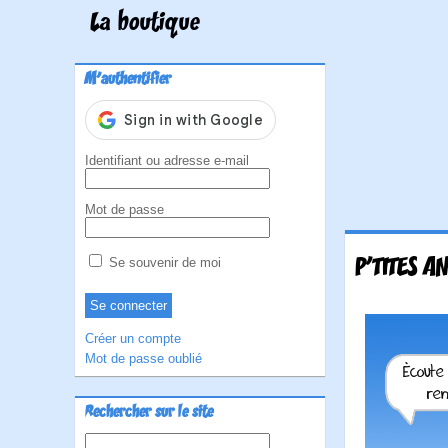
La boutique
M'authentifier
Identifiant ou adresse e-mail
Mot de passe
P'TITES A
Se souvenir de moi
Créer un compte
Mot de passe oublié
Rechercher sur le site
Rechercher :