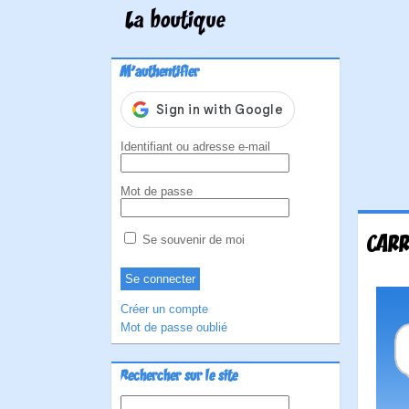
La boutique
M'authentifier
Identifiant ou adresse e-mail
Mot de passe
CARR
Se souvenir de moi
Créer un compte
Mot de passe oublié
Rechercher sur le site
Rechercher :