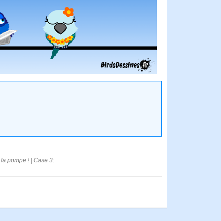
 la pompe ! | Case 3: