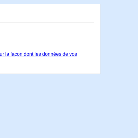
sur la façon dont les données de vos