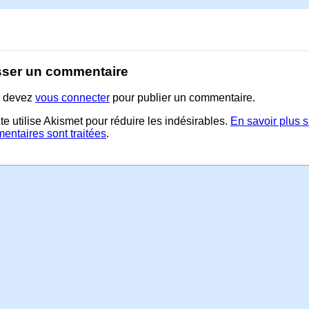
sser un commentaire
 devez
vous connecter
pour publier un commentaire.
te utilise Akismet pour réduire les indésirables.
En savoir plus 
entaires sont traitées
.