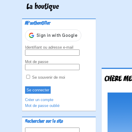
La boutique
M'authentifier
Identifiant ou adresse e-mail
Mot de passe
CHÈRE ME
Se souvenir de moi
Créer un compte
Mot de passe oublié
Rechercher sur le site
Rechercher :