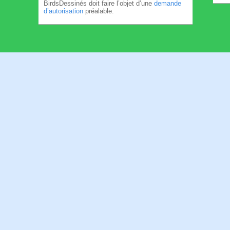
BirdsDessinés doit faire l’objet d’une
demande
d’autorisation
préalable.