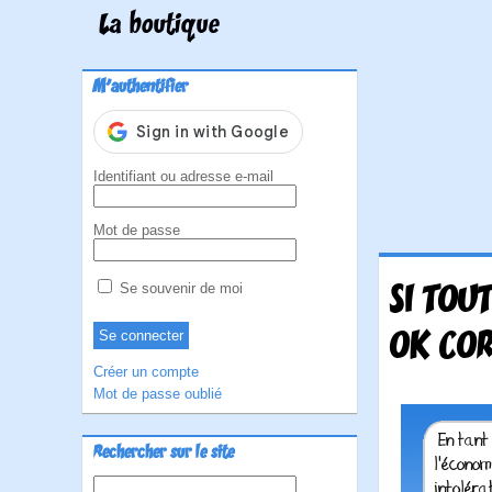
La boutique
M'authentifier
Identifiant ou adresse e-mail
Mot de passe
SI TOU
Se souvenir de moi
OK COR
Créer un compte
Mot de passe oublié
Rechercher sur le site
Rechercher :