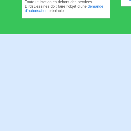
Toute utilisation en dehors des services
BirdsDessinés doit faire l’objet d’une
demande
d’autorisation
préalable.