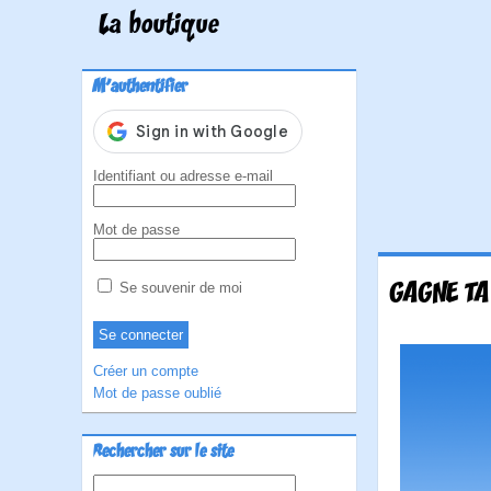
La boutique
M'authentifier
Identifiant ou adresse e-mail
Mot de passe
GAGNE TA
Se souvenir de moi
Créer un compte
Mot de passe oublié
Rechercher sur le site
Rechercher :