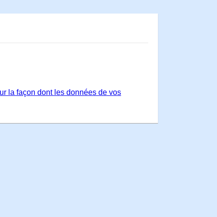
sur la façon dont les données de vos