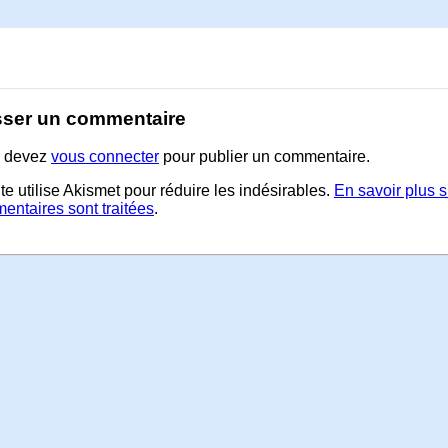
sser un commentaire
 devez
vous connecter
pour publier un commentaire.
te utilise Akismet pour réduire les indésirables.
En savoir plus 
entaires sont traitées
.