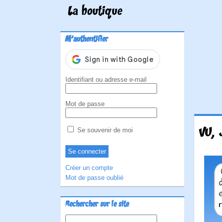
La boutique
M'authentifier
Identifiant ou adresse e-mail
Mot de passe
VU, 
Se souvenir de moi
Créer un compte
Mot de passe oublié
Rechercher sur le site
Rechercher :