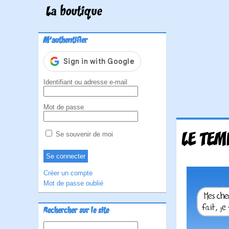
La boutique
M'authentifier
Identifiant ou adresse e-mail
Mot de passe
LE TEM
Se souvenir de moi
Créer un compte
Mot de passe oublié
Rechercher sur le site
Rechercher :