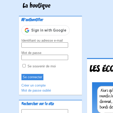
La boutique
M'authentifier
Identifiant ou adresse e-mail
Mot de passe
LES ÉC
Se souvenir de moi
Créer un compte
Mot de passe oublié
Rechercher sur le site
Rechercher :