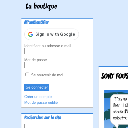
La boutique
M'authentifier
Identifiant ou adresse e-mail
Mot de passe
SONT FOUS
Se souvenir de moi
Créer un compte
Mot de passe oublié
Rechercher sur le site
Rechercher :