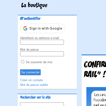
La boutique
M'authentifier
Identifiant ou adresse e-mail
Mot de passe
CONFIR
Se souvenir de moi
RAIL" !
Créer un compte
Mot de passe oublié
Rechercher sur le site
Rechercher :