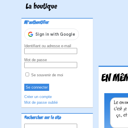
La boutique
M'authentifier
Identifiant ou adresse e-mail
Mot de passe
EN MÊM
Se souvenir de moi
Créer un compte
Mot de passe oublié
Rechercher sur le site
Rechercher :