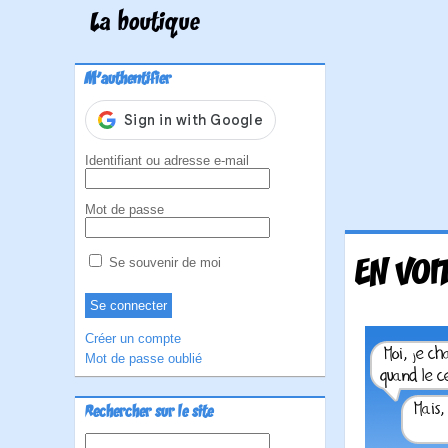
La boutique
M'authentifier
Identifiant ou adresse e-mail
Mot de passe
EN VOI
Se souvenir de moi
Créer un compte
Mot de passe oublié
Rechercher sur le site
Rechercher :