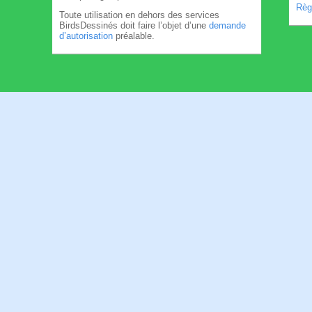
Règl
Toute utilisation en dehors des services
BirdsDessinés doit faire l’objet d’une
demande
d’autorisation
préalable.