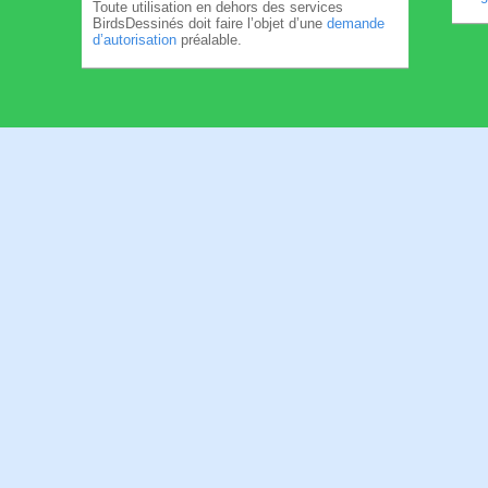
Toute utilisation en dehors des services
BirdsDessinés doit faire l’objet d’une
demande
d’autorisation
préalable.