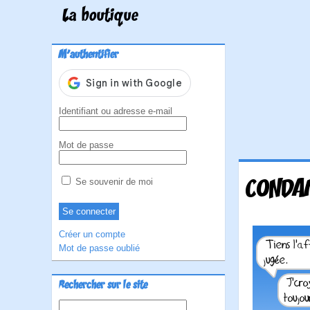
La boutique
M'authentifier
Identifiant ou adresse e-mail
Mot de passe
CONDAM
Se souvenir de moi
Créer un compte
Mot de passe oublié
Rechercher sur le site
Rechercher :