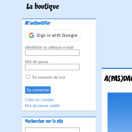
La boutique
M'authentifier
Identifiant ou adresse e-mail
Mot de passe
A(PAS)DA
Se souvenir de moi
Créer un compte
Mot de passe oublié
Rechercher sur le site
Rechercher :