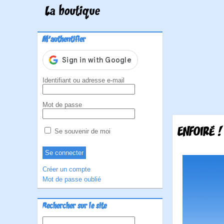
La boutique
M'authentifier
Identifiant ou adresse e-mail
Mot de passe
ENFOIRÉ !
Se souvenir de moi
Créer un compte
Mot de passe oublié
Rechercher sur le site
Rechercher :