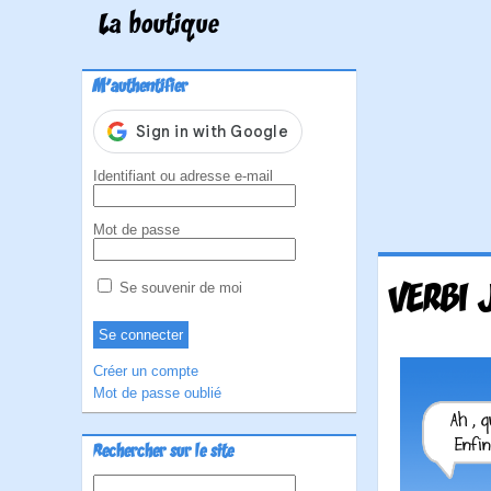
La boutique
M'authentifier
Identifiant ou adresse e-mail
Mot de passe
VERBI 
Se souvenir de moi
Créer un compte
Mot de passe oublié
Rechercher sur le site
Rechercher :